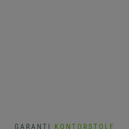
GARANTI
KONTORSTOLE