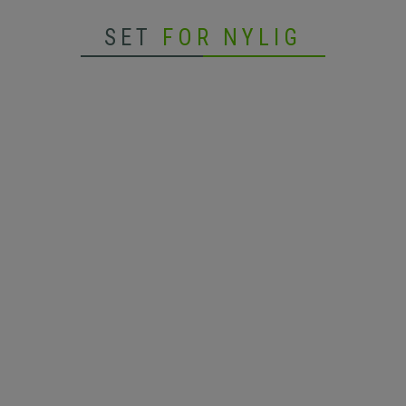
SET
FOR NYLIG