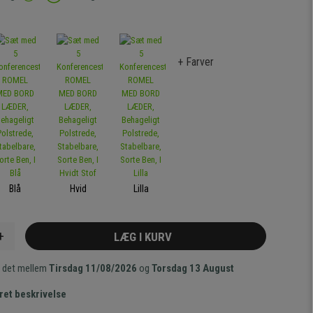
+ Farver
Blå
Hvid
Lilla
+
LÆG I KURV
 det mellem
Tirsdag 11/08/2026
og
Torsdag 13 August
ret beskrivelse