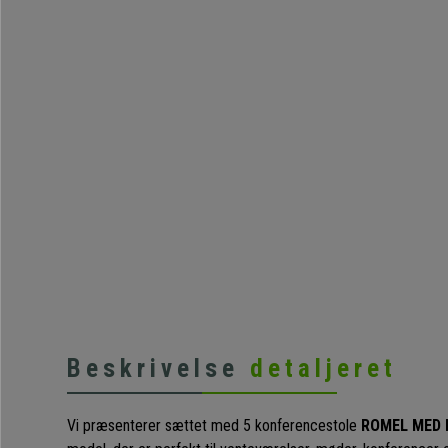
Beskrivelse
detaljeret
Vi præsenterer sættet med 5 konferencestole
ROMEL MED 