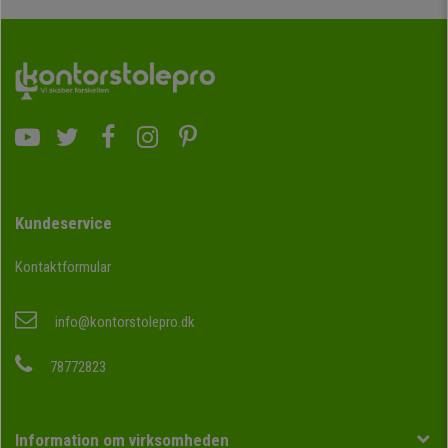
Kundeservice
Kontaktformular
info@kontorstolepro.dk
78772823
Information om virksomheden