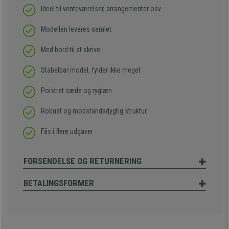
Ideel til venteværelser, arrangementer osv.
Modellen leveres samlet
Med bord til at skrive
Stabelbar model, fylder ikke meget
Polstret sæde og ryglæn
Robust og modstandsdygtig struktur
Fås i flere udgaver
FORSENDELSE OG RETURNERING
BETALINGSFORMER