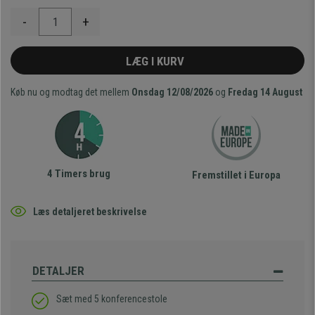
-
+
LÆG I KURV
Køb nu og modtag det mellem
Onsdag 12/08/2026
og
Fredag 14 August
4 Timers brug
Fremstillet i Europa
Læs detaljeret beskrivelse
DETALJER
Sæt med 5 konferencestole