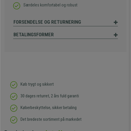
Særdeles komfortabel og robust
FORSENDELSE OG RETURNERING
BETALINGSFORMER
Køb trygt og sikkert
30 dages returret, 2 års fuld garanti
Køberbeskyttelse, sikker betaling
Det bredeste sortiment på markedet