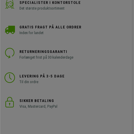
SPECIALISTER I KONTORSTOLE
Det største produktsortiment
GRATIS FRAGT PÅ ALLE ORDRER
Inden for landet
RETURNERINGSGARANTI
Forlænget frist på 30 kalenderdage
LEVERING PÅ 3-5 DAGE
Til din ordre
SIKKER BETALING
Visa, Mastercard, PayPal