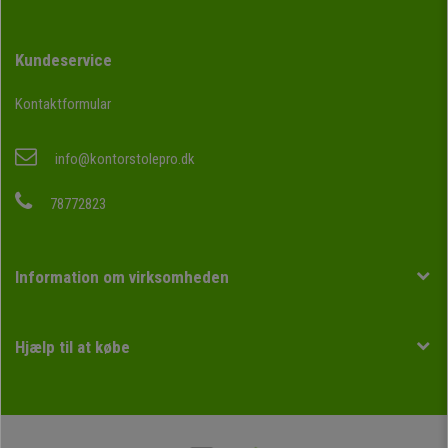
Kundeservice
Kontaktformular
info@kontorstolepro.dk
78772823
Information om virksomheden
Hjælp til at købe