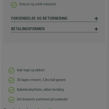
Robust og solidt metalstel
FORSENDELSE OG RETURNERING
BETALINGSFORMER
Køb trygt og sikkert
30 dages returret, 2 års fuld garanti
Køberbeskyttelse, sikker betaling
Det bredeste sortiment på markedet