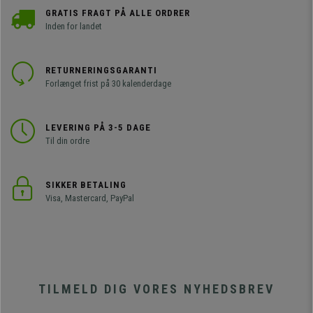
GRATIS FRAGT PÅ ALLE ORDRER
Inden for landet
RETURNERINGSGARANTI
Forlænget frist på 30 kalenderdage
LEVERING PÅ 3-5 DAGE
Til din ordre
SIKKER BETALING
Visa, Mastercard, PayPal
TILMELD DIG VORES NYHEDSBREV