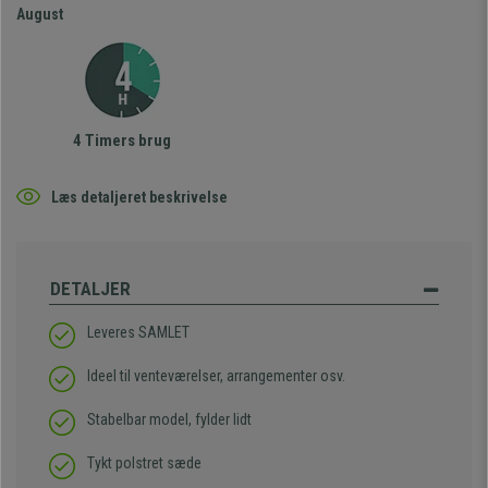
August
4 Timers brug
Læs detaljeret beskrivelse
DETALJER
Leveres SAMLET
Ideel til venteværelser, arrangementer osv.
Stabelbar model, fylder lidt
Tykt polstret sæde