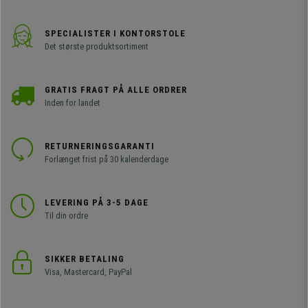
SPECIALISTER I KONTORSTOLE
Det største produktsortiment
GRATIS FRAGT PÅ ALLE ORDRER
Inden for landet
RETURNERINGSGARANTI
Forlænget frist på 30 kalenderdage
LEVERING PÅ 3-5 DAGE
Til din ordre
SIKKER BETALING
Visa, Mastercard, PayPal