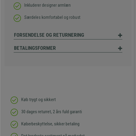
Inkluderer designer armlæn
Særdeles komfortabel og robust
FORSENDELSE OG RETURNERING
BETALINGSFORMER
Køb trygt og sikkert
30 dages returret, 2 års fuld garanti
Køberbeskyttelse, sikker betaling