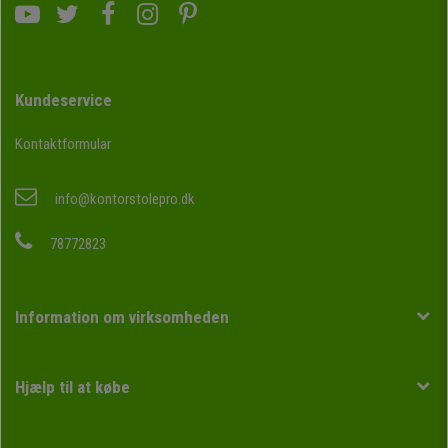
Kundeservice
Kontaktformular
info@kontorstolepro.dk
78772823
Information om virksomheden
Hjælp til at købe