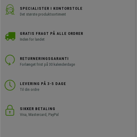
SPECIALISTER I KONTORSTOLE
Det største produktsortiment
GRATIS FRAGT PÅ ALLE ORDRER
Inden for landet
RETURNERINGSGARANTI
Forlænget frist på 30 kalenderdage
LEVERING PÅ 3-5 DAGE
Til din ordre
SIKKER BETALING
Visa, Mastercard, PayPal