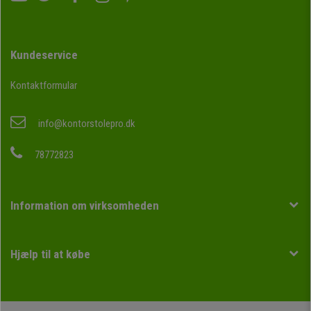
Kundeservice
Kontaktformular
info@kontorstolepro.dk
78772823
Information om virksomheden
Hjælp til at købe