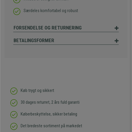
Særdeles komfortabel og robust
FORSENDELSE OG RETURNERING
BETALINGSFORMER
Køb trygt og sikkert
30 dages returret, 2 års fuld garanti
Køberbeskyttelse, sikker betaling
Det bredeste sortiment på markedet