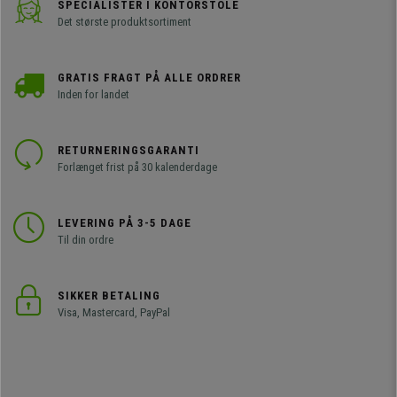
SPECIALISTER I KONTORSTOLE
Det største produktsortiment
GRATIS FRAGT PÅ ALLE ORDRER
Inden for landet
RETURNERINGSGARANTI
Forlænget frist på 30 kalenderdage
LEVERING PÅ 3-5 DAGE
Til din ordre
SIKKER BETALING
Visa, Mastercard, PayPal