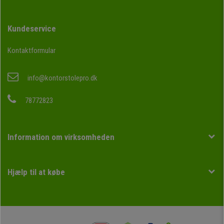
Kundeservice
Kontaktformular
info@kontorstolepro.dk
78772823
Information om virksomheden
Hjælp til at købe