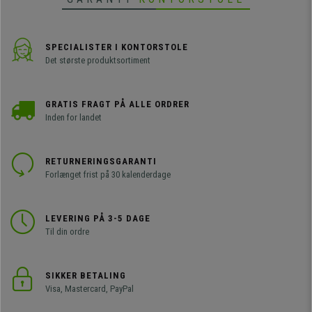
SPECIALISTER I KONTORSTOLE
Det største produktsortiment
GRATIS FRAGT PÅ ALLE ORDRER
Inden for landet
RETURNERINGSGARANTI
Forlænget frist på 30 kalenderdage
LEVERING PÅ 3-5 DAGE
Til din ordre
SIKKER BETALING
Visa, Mastercard, PayPal