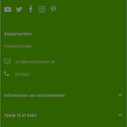
Kundeservice
Kontaktformular
info@kontorstolepro.dk
78772823
Information om virksomheden
Hjælp til at købe