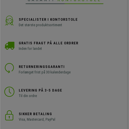
SPECIALISTER I KONTORSTOLE
Det største produktsortiment
GRATIS FRAGT PÅ ALLE ORDRER
Inden for landet
RETURNERINGSGARANTI
Forlænget frist på 30 kalenderdage
LEVERING PÅ 3-5 DAGE
Til din ordre
SIKKER BETALING
Visa, Mastercard, PayPal