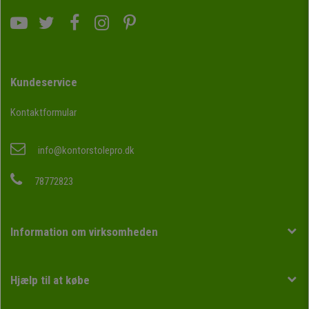
Kundeservice
Kontaktformular
info@kontorstolepro.dk
78772823
Information om virksomheden
Hjælp til at købe