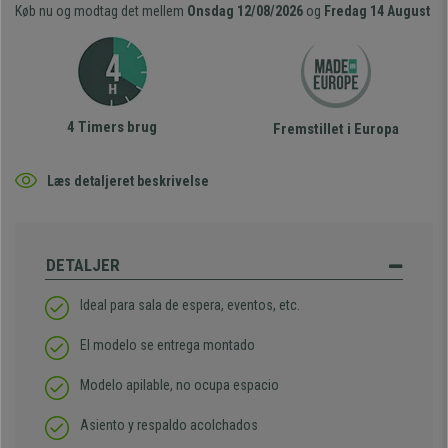
Køb nu og modtag det mellem
Onsdag 12/08/2026
og
Fredag 14 August
4 Timers brug
Fremstillet i Europa
Læs detaljeret beskrivelse
DETALJER
Ideal para sala de espera, eventos, etc.
El modelo se entrega montado
Modelo apilable, no ocupa espacio
Asiento y respaldo acolchados