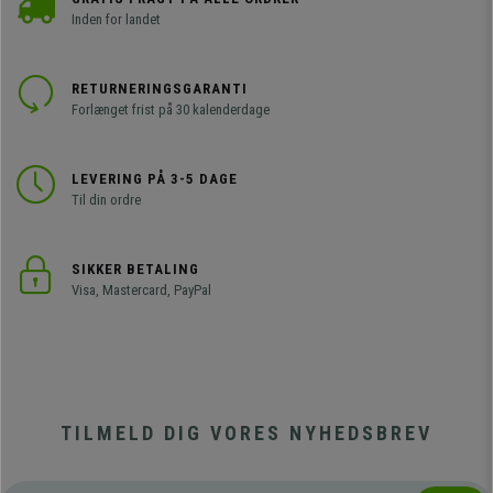
Inden for landet
RETURNERINGSGARANTI
Forlænget frist på 30 kalenderdage
LEVERING PÅ 3-5 DAGE
Til din ordre
SIKKER BETALING
Visa, Mastercard, PayPal
TILMELD DIG VORES NYHEDSBREV