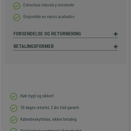
Estructura robusta y resistente
Disponible en varios acabados
FORSENDELSE OG RETURNERING
BETALINGSFORMER
Køb trygt og sikkert
30 dages returret, 2 års fuld garanti
Køberbeskyttelse, sikker betaling