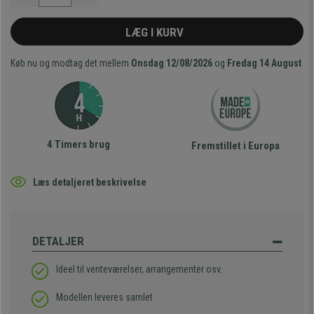
LÆG I KURV
Køb nu og modtag det mellem
Onsdag 12/08/2026
og
Fredag 14 August
4 Timers brug
Fremstillet i Europa
Læs detaljeret beskrivelse
DETALJER
Ideel til venteværelser, arrangementer osv.
Modellen leveres samlet