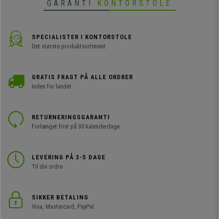
GARANTI
KONTORSTOLE
SPECIALISTER I KONTORSTOLE
Det største produktsortiment
GRATIS FRAGT PÅ ALLE ORDRER
Inden for landet
RETURNERINGSGARANTI
Forlænget frist på 30 kalenderdage
LEVERING PÅ 3-5 DAGE
Til din ordre
SIKKER BETALING
Visa, Mastercard, PayPal