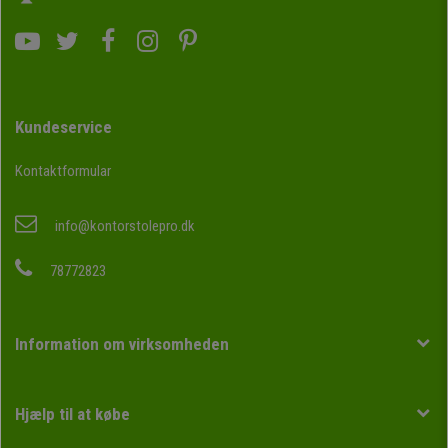
Kundeservice
Kontaktformular
info@kontorstolepro.dk
78772823
Information om virksomheden
Hjælp til at købe