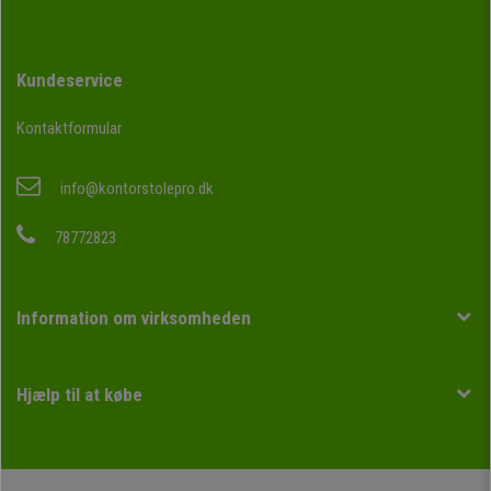
Kundeservice
Kontaktformular
info@kontorstolepro.dk
78772823
Information om virksomheden
Hjælp til at købe