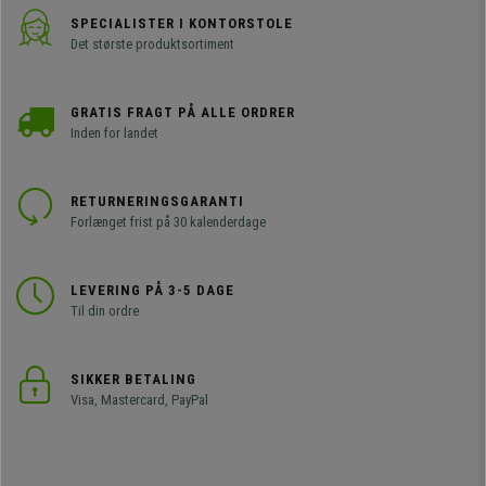
SPECIALISTER I KONTORSTOLE
Det største produktsortiment
GRATIS FRAGT PÅ ALLE ORDRER
Inden for landet
RETURNERINGSGARANTI
Forlænget frist på 30 kalenderdage
LEVERING PÅ 3-5 DAGE
Til din ordre
SIKKER BETALING
Visa, Mastercard, PayPal