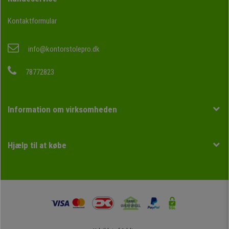
Kontaktformular
info@kontorstolepro.dk
78772823
Information om virksomheden
Hjælp til at købe