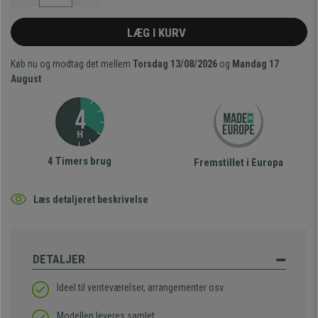
LÆG I KURV
Køb nu og modtag det mellem
Torsdag 13/08/2026
og
Mandag 17
August
4 Timers brug
Fremstillet i Europa
Læs detaljeret beskrivelse
DETALJER
Ideel til venteværelser, arrangementer osv.
Modellen leveres samlet