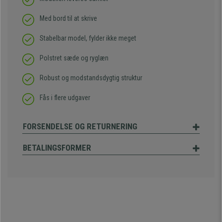
Med bord til at skrive
Stabelbar model, fylder ikke meget
Polstret sæde og ryglæn
Robust og modstandsdygtig struktur
Fås i flere udgaver
FORSENDELSE OG RETURNERING
BETALINGSFORMER