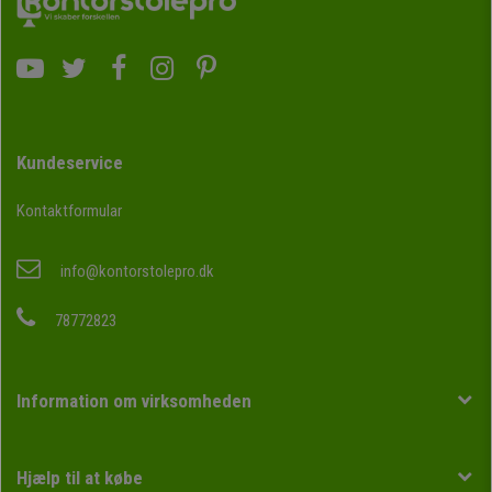
Kundeservice
Kontaktformular
info@kontorstolepro.dk
78772823
Information om virksomheden
Hjælp til at købe