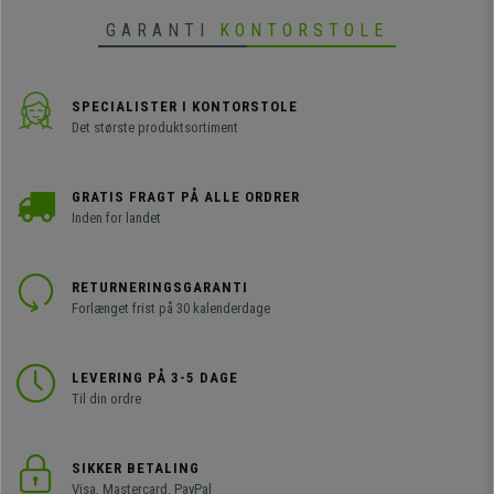
GARANTI
KONTORSTOLE
SPECIALISTER I KONTORSTOLE
Det største produktsortiment
GRATIS FRAGT PÅ ALLE ORDRER
Inden for landet
RETURNERINGSGARANTI
Forlænget frist på 30 kalenderdage
LEVERING PÅ 3-5 DAGE
Til din ordre
SIKKER BETALING
Visa, Mastercard, PayPal